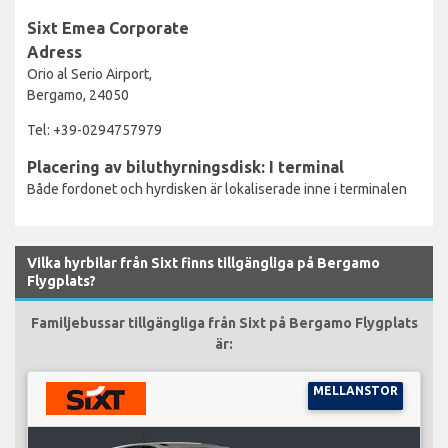
Sixt Emea Corporate
Adress
Orio al Serio Airport,
Bergamo, 24050
Tel: +39-0294757979
Placering av biluthyrningsdisk: I terminal
Både fordonet och hyrdisken är lokaliserade inne i terminalen
Vilka hyrbilar från Sixt finns tillgängliga på Bergamo
Flygplats?
Familjebussar tillgängliga från Sixt på Bergamo Flygplats
är:
MELLANSTOR