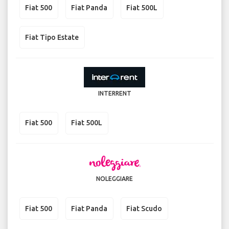
Fiat 500
Fiat Panda
Fiat 500L
Fiat Tipo Estate
INTERRENT
Fiat 500
Fiat 500L
NOLEGGIARE
Fiat 500
Fiat Panda
Fiat Scudo