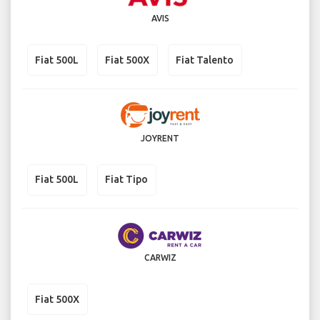
AVIS
Fiat 500L
Fiat 500X
Fiat Talento
JOYRENT
Fiat 500L
Fiat Tipo
CARWIZ
Fiat 500X