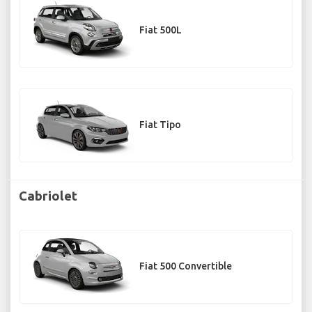
Fiat 500L
Fiat Tipo
Cabriolet
Fiat 500 Convertible