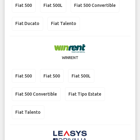
Fiat 500
Fiat 500L
Fiat 500 Convertible
Fiat Ducato
Fiat Talento
WINRENT
Fiat 500
Fiat 500
Fiat 500L
Fiat 500 Convertible
Fiat Tipo Estate
Fiat Talento