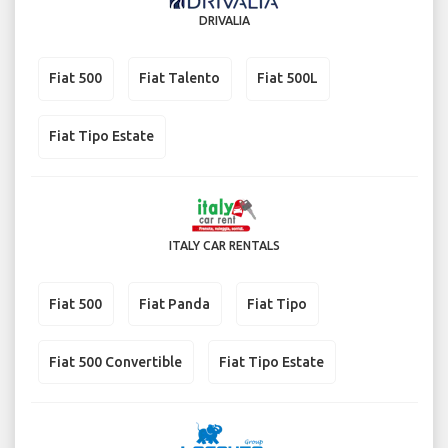
DRIVALIA
Fiat 500
Fiat Talento
Fiat 500L
Fiat Tipo Estate
ITALY CAR RENTALS
Fiat 500
Fiat Panda
Fiat Tipo
Fiat 500 Convertible
Fiat Tipo Estate