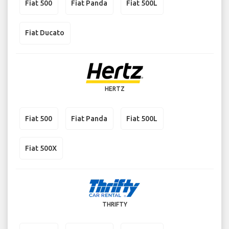
Fiat 500
Fiat Panda
Fiat 500L
Fiat Ducato
HERTZ
Fiat 500
Fiat Panda
Fiat 500L
Fiat 500X
THRIFTY