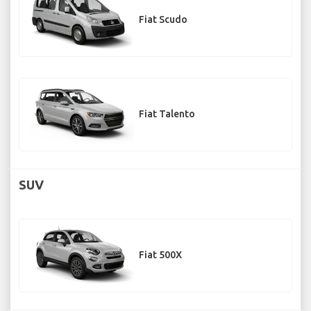
Fiat Scudo
Fiat Talento
SUV
Fiat 500X