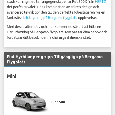
stadskörning med terrängegenskaper, är Fiat 500X från
HERTZ
det perfekta valet. Dess kombination av stilren design och
avancerad teknik gör den till den perfekta följeslagaren för en
fantastisk
biluthyrning på Bergamo flygplats
upplevelse.
Med dessa alternativ och mer kommer du säkert att hitta en
Fiat-uthyrning på Bergamo flygplats som passar dina behov och
förbättrar ditt besök i denna charmiga italienska stad.
Fiat Hyrbilar per grupp Tillgängliga på Bergamo
Flygplats
Mini
Fiat 500