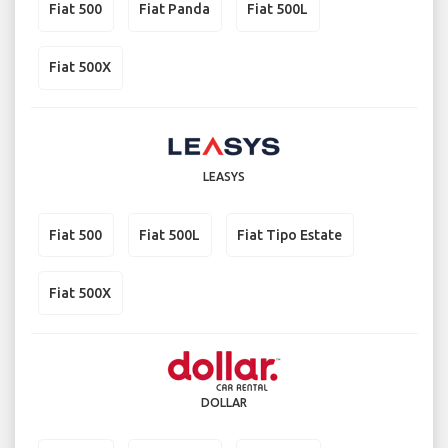
Fiat 500
Fiat Panda
Fiat 500L
Fiat 500X
LEASYS
Fiat 500
Fiat 500L
Fiat Tipo Estate
Fiat 500X
DOLLAR