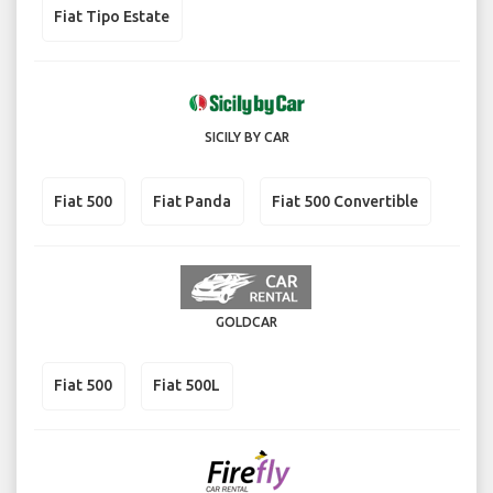
Fiat Tipo Estate
SICILY BY CAR
Fiat 500
Fiat Panda
Fiat 500 Convertible
GOLDCAR
Fiat 500
Fiat 500L