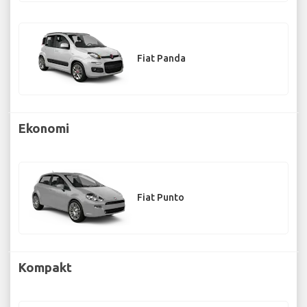
Fiat Panda
Ekonomi
Fiat Punto
Kompakt