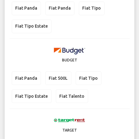
Fiat Panda
Fiat Panda
Fiat Tipo
Fiat Tipo Estate
BUDGET
Fiat Panda
Fiat 500L
Fiat Tipo
Fiat Tipo Estate
Fiat Talento
TARGET