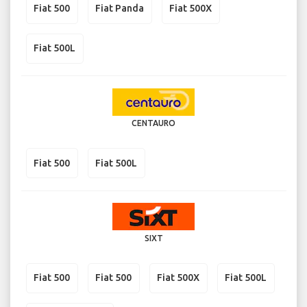
Fiat 500
Fiat Panda
Fiat 500X
Fiat 500L
CENTAURO
Fiat 500
Fiat 500L
SIXT
Fiat 500
Fiat 500
Fiat 500X
Fiat 500L