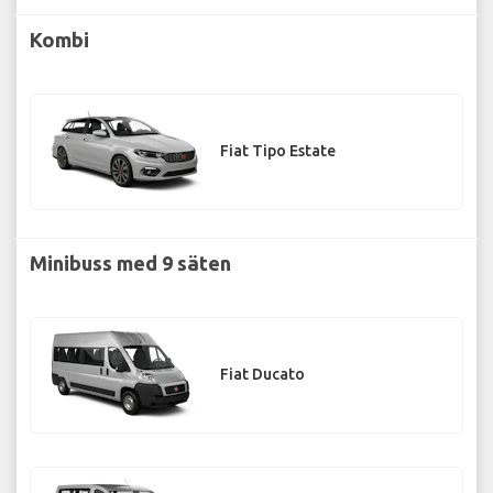
Kombi
Fiat Tipo Estate
Minibuss med 9 säten
Fiat Ducato