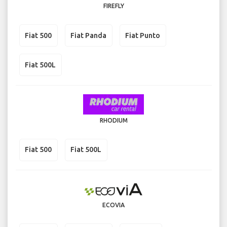
FIREFLY
Fiat 500
Fiat Panda
Fiat Punto
Fiat 500L
RHODIUM
Fiat 500
Fiat 500L
ECOVIA