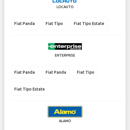
LOCAUTO
Fiat Panda
Fiat Tipo
Fiat Tipo Estate
ENTERPRISE
Fiat Panda
Fiat Panda
Fiat Tipo
Fiat Tipo Estate
ALAMO