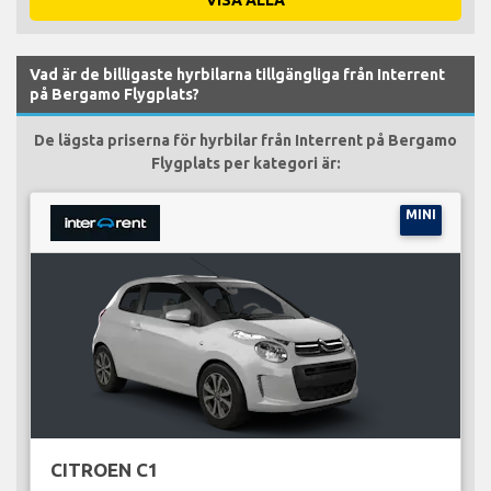
Vad är de billigaste hyrbilarna tillgängliga från Interrent
på Bergamo Flygplats?
De lägsta priserna för hyrbilar från Interrent på Bergamo
Flygplats per kategori är:
MINI
CITROEN C1