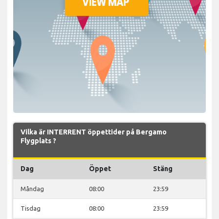
Vilka är INTERRENT öppettider på Bergamo
Flygplats ?
Dag
Öppet
Stäng
Måndag
08:00
23:59
Tisdag
08:00
23:59