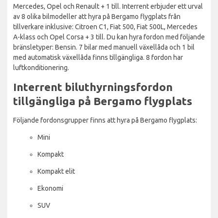
Mercedes, Opel och Renault + 1 till. Interrent erbjuder ett urval
av 8 olika bilmodeller att hyra på Bergamo flygplats från
tillverkare inklusive: Citroen C1, Fiat 500, Fiat 500L, Mercedes
A-klass och Opel Corsa + 3 till. Du kan hyra fordon med följande
bränsletyper: Bensin. 7 bilar med manuell växellåda och 1 bil
med automatisk växellåda finns tillgängliga. 8 fordon har
luftkonditionering.
Interrent biluthyrningsfordon
tillgängliga på Bergamo flygplats
Följande fordonsgrupper finns att hyra på Bergamo flygplats:
Mini
Kompakt
Kompakt elit
Ekonomi
SUV