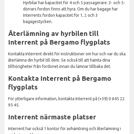
Hyrbilar har kapacitet för 4 och 5 passagerare. 3- och 5-
dörrars fordon finns att hyra. Om du har bagage har
Interrents fordon kapacitet för 1, 2 och 3
bagagestycken.
Återlämning av hyrbilen till
Interrent på Bergamo flygplats
Kontakta Interrent direkt för instruktioner om hur och var du ska
återlämna din hyrbil till dem. Se också till att hämta dina
tillhörigheter från fordonet innan du lämnar tillbaka det.
Kontakta Interrent på Bergamo
flygplats
För ytterligare information, kontakta Interrent på (+39) 0 645 22
95 45.
Interrent närmaste platser
Interrent har också 1 kontor för avhämtning och återlämning i