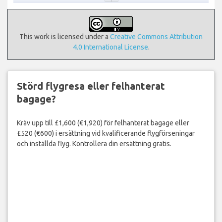
This work is licensed under a
Creative Commons Attribution
4.0 International License
.
Störd flygresa eller felhanterat
bagage?
Kräv upp till £1,600 (€1,920) för felhanterat bagage eller
£520 (€600) i ersättning vid kvalificerande flygförseningar
och inställda flyg. Kontrollera din ersättning gratis.