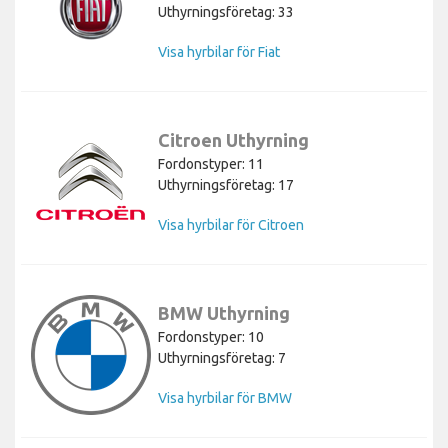
Uthyrningsföretag: 33
Visa hyrbilar för Fiat
Citroen Uthyrning
Fordonstyper: 11
Uthyrningsföretag: 17
Visa hyrbilar för Citroen
BMW Uthyrning
Fordonstyper: 10
Uthyrningsföretag: 7
Visa hyrbilar för BMW