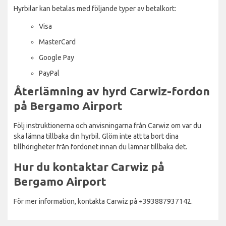
Hyrbilar kan betalas med följande typer av betalkort:
Visa
MasterCard
Google Pay
PayPal
Återlämning av hyrd Carwiz-fordon
på Bergamo Airport
Följ instruktionerna och anvisningarna från Carwiz om var du
ska lämna tillbaka din hyrbil. Glöm inte att ta bort dina
tillhörigheter från fordonet innan du lämnar tillbaka det.
Hur du kontaktar Carwiz på
Bergamo Airport
För mer information, kontakta Carwiz på +393887937142.