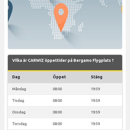
Vilka är CARWIZ öppettider på Bergamo Flygplats ?
Dag
Öppet
Stäng
Måndag
08:00
19:59
Tisdag
08:00
19:59
Onsdag
08:00
19:59
Torsdag
08:00
19:59