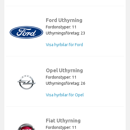
Ford Uthyrning
Fordonstyper: 11
Uthyrningsföretag: 23
Visa hyrbilar för Ford
Opel Uthyrning
Fordonstyper: 11
Uthyrningsföretag: 26
Visa hyrbilar för Opel
Fiat Uthyrning
Fordonstyper: 11