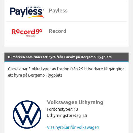
Payless
Record
Bilmärken som finns att hyra från Carwiz på Bergamo Flygplats
Carwiz har 3 olika typer av fordon från 29 tillverkare tillgängliga
att hyra på Bergamo Flygplats.
Volkswagen Uthyrning
Fordonstyper: 13
Uthyrningsföretag: 25
Visa hyrbilar för Volkswagen