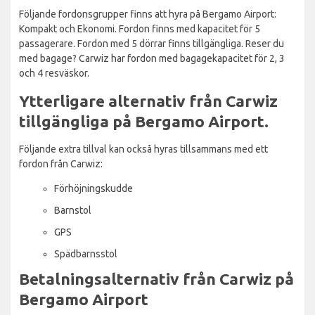
Följande fordonsgrupper finns att hyra på Bergamo Airport:
Kompakt och Ekonomi. Fordon finns med kapacitet för 5
passagerare. Fordon med 5 dörrar finns tillgängliga. Reser du
med bagage? Carwiz har fordon med bagagekapacitet för 2, 3
och 4 resväskor.
Ytterligare alternativ från Carwiz
tillgängliga på Bergamo Airport.
Följande extra tillval kan också hyras tillsammans med ett
fordon från Carwiz:
Förhöjningskudde
Barnstol
GPS
Spädbarnsstol
Betalningsalternativ från Carwiz på
Bergamo Airport