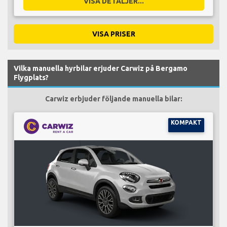
VISA DETALJER...
VISA PRISER
Vilka manuella hyrbilar erjuder Carwiz på Bergamo
Flygplats?
Carwiz erbjuder följande manuella bilar:
KOMPAKT