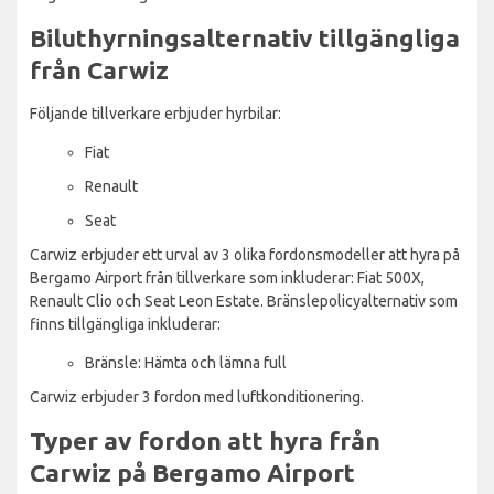
Biluthyrningsalternativ tillgängliga
från Carwiz
Följande tillverkare erbjuder hyrbilar:
Fiat
Renault
Seat
Carwiz erbjuder ett urval av 3 olika fordonsmodeller att hyra på
Bergamo Airport från tillverkare som inkluderar: Fiat 500X,
Renault Clio och Seat Leon Estate. Bränslepolicyalternativ som
finns tillgängliga inkluderar:
Bränsle: Hämta och lämna full
Carwiz erbjuder 3 fordon med luftkonditionering.
Typer av fordon att hyra från
Carwiz på Bergamo Airport