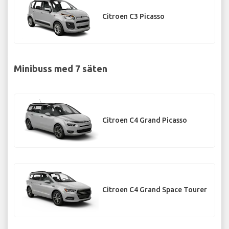
Citroen C3 Picasso
Minibuss med 7 säten
Citroen C4 Grand Picasso
Citroen C4 Grand Space Tourer