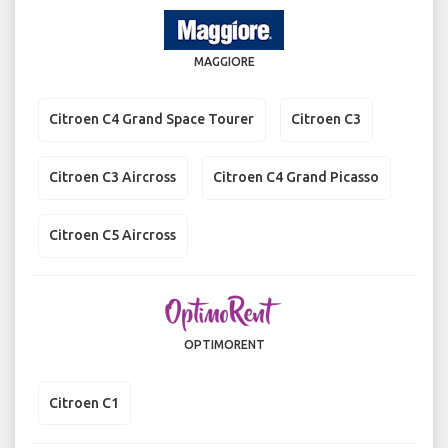
MAGGIORE
Citroen C4 Grand Space Tourer
Citroen C3
Citroen C3 Aircross
Citroen C4 Grand Picasso
Citroen C5 Aircross
OPTIMORENT
Citroen C1