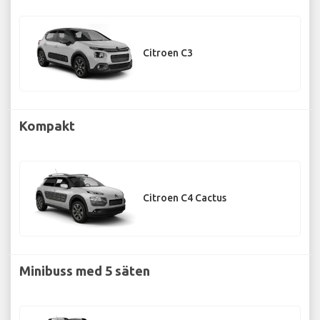
Citroen C3
Kompakt
Citroen C4 Cactus
Minibuss med 5 säten