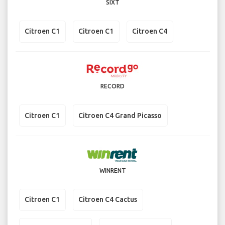
SIXT
Citroen C1
Citroen C1
Citroen C4
RECORD
Citroen C1
Citroen C4 Grand Picasso
WINRENT
Citroen C1
Citroen C4 Cactus