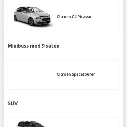
Citroen C4 Picasso
Minibuss med 9 säten
Citroen Spacetourer
SUV