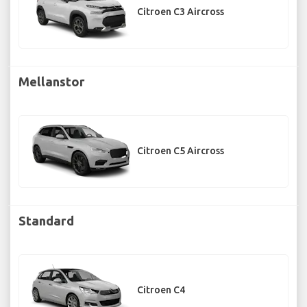
Citroen C3 Aircross
Mellanstor
Citroen C5 Aircross
Standard
Citroen C4