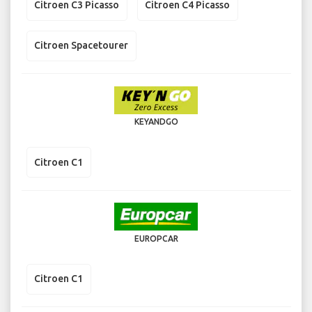
Citroen C3 Picasso
Citroen C4 Picasso
Citroen Spacetourer
KEYANDGO
Citroen C1
EUROPCAR
Citroen C1