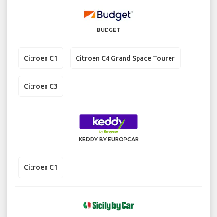
BUDGET
Citroen C1
Citroen C4 Grand Space Tourer
Citroen C3
KEDDY BY EUROPCAR
Citroen C1