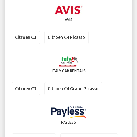
AVIS
Citroen C3
Citroen C4 Picasso
ITALY CAR RENTALS
Citroen C3
Citroen C4 Grand Picasso
PAYLESS