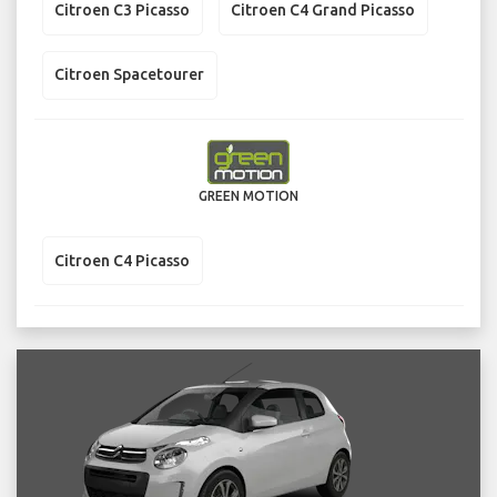
Citroen C3 Picasso
Citroen C4 Grand Picasso
Citroen Spacetourer
GREEN MOTION
Citroen C4 Picasso