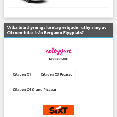
Vilka biluthyrningsföretag erbjuder uthyrning av
Citroen-bilar från Bergamo Flygplats?
NOLEGGIARE
Citroen C1
Citroen C3 Picasso
Citroen C4 Grand Picasso