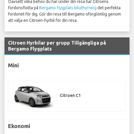
Oavsett vilka behov du har under din resa har Citroens
fordonsflotta på
Bergamo flygplats biluthyrning
det perfekta
fordonet för dig. Gör din resa till Bergamo oförglömlig genom
att välja en Citroen-hyrbil för din resa.
Citroen Hyrbilar per grupp Tillgängliga på
Bergamo Flygplats
Mini
Citroen C1
Ekonomi