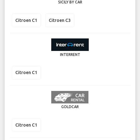
SICILY BY CAR
Citroen C1
Citroen C3
INTERRENT
Citroen C1
GOLDCAR
Citroen C1