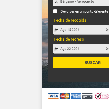
Devolver en un punto diferente
Fecha de recogida
Fecha de regreso
BUSCAR