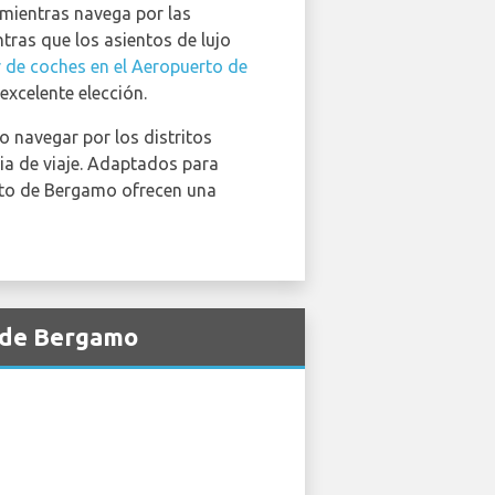
 mientras navega por las
tras que los asientos de lujo
r de coches en el Aeropuerto de
excelente elección.
o navegar por los distritos
ia de viaje. Adaptados para
uerto de Bergamo ofrecen una
o de Bergamo