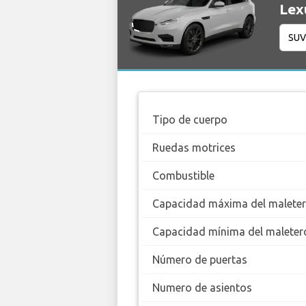
Lex
Tipo de cuerpo
Ruedas motrices
Combustible
Capacidad máxima del malete
Capacidad mínima del maleter
Número de puertas
Numero de asientos