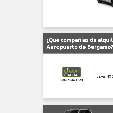
¿Qué compañías de alquil
Aeropuerto de Bergamo
Lexus NX
GREEN MOTION