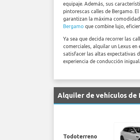
equipaje. Además, sus característ
pintorescas calles de Bergamo. E
garantizan la máxima comodidad d
Bergamo
que combine lujo, eficie
Ya sea que decida recorrer las cal
comerciales, alquilar un Lexus e
satisfacer las altas expectativas 
experiencia de conducción inigual
Alquiler de vehículos d
Todoterreno