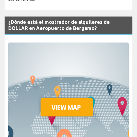
¿Dónde está el mostrador de alquileres de
DOLLAR en Aeropuerto de Bergamo?