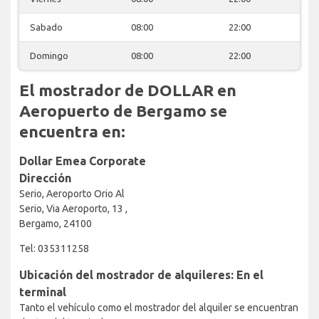
Sabado
08:00
22:00
Domingo
08:00
22:00
El mostrador de DOLLAR en
Aeropuerto de Bergamo se
encuentra en:
Dollar Emea Corporate
Dirección
Serio, Aeroporto Orio Al
Serio, Via Aeroporto, 13 ,
Bergamo, 24100
Tel: 035311258
Ubicación del mostrador de alquileres: En el
terminal
Tanto el vehículo como el mostrador del alquiler se encuentran