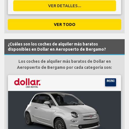
VER DETALLES...
VER TODO
¿Cuáles son los coches de alquiler más baratos
disponibles en Dollar en Aeropuerto de Bergamo?
Los coches de alquiler más baratos de Dollar en
Aeropuerto de Bergamo por cada categoría son:
MINI