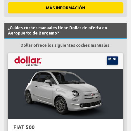
MÁS INFORMACIÓN
¿Cuáles coches manuales tiene Dollar de oferta en
Aeropuerto de Bergamo?
Dollar ofrece los siguientes coches manuales:
MINI
FIAT 500