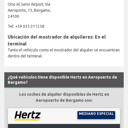
Orio Al Serio Airport, Via
Aeroporto, 13, Bergamo,
24100
Tel: +39 035 311258
Ubicación del mostrador de alquileres: En el
terminal
Tanto el vehículo como el mostrador del alquiler se encuentran
dentro del terminal.
¿Qué vehículos tiene disponible Hertz en Aeropuerto de
Bergamo?
Los coches de alquiler disponibles de Hertz en
Aeropuerto de Bergamo son:
MEDIANO ESPECIAL