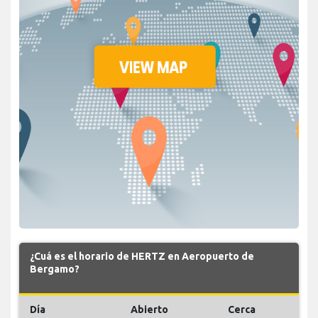
¿Cuá es el horario de HERTZ en Aeropuerto de
Bergamo?
Día
Abierto
Cerca