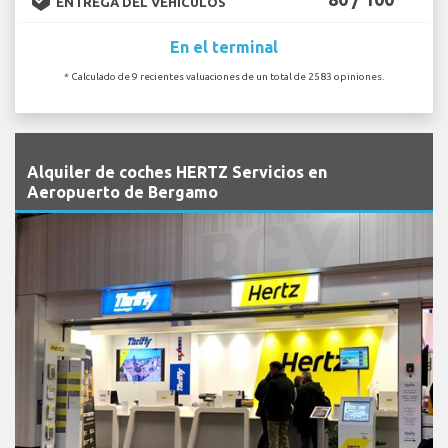
ENTREGA DEL VEHÍCULOS
En el terminal
* Calculado de 9 recientes valuaciones de un total de 2583 opiniones.
`
Alquiler de coches HERTZ Servicios en
Aeropuerto de Bergamo