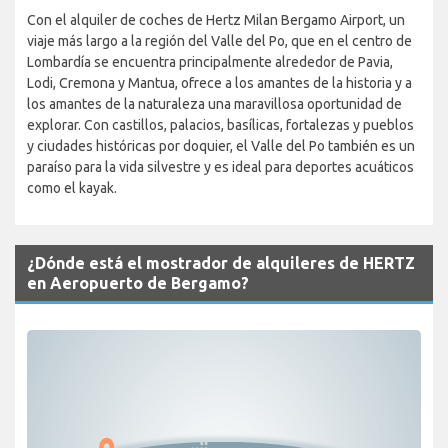
Con el alquiler de coches de Hertz Milan Bergamo Airport, un
viaje más largo a la región del Valle del Po, que en el centro de
Lombardía se encuentra principalmente alrededor de Pavia,
Lodi, Cremona y Mantua, ofrece a los amantes de la historia y a
los amantes de la naturaleza una maravillosa oportunidad de
explorar. Con castillos, palacios, basílicas, fortalezas y pueblos
y ciudades históricas por doquier, el Valle del Po también es un
paraíso para la vida silvestre y es ideal para deportes acuáticos
como el kayak.
¿Dónde está el mostrador de alquileres de HERTZ
en Aeropuerto de Bergamo?