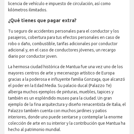
licencia de vehículo e impuesto de circulación, así como
kilómetros ilimitados.
¿Qué tienes que pagar extra?
Tu seguro de accidentes personales para el conductor y los
pasajeros, cobertura para tus efectos personales en caso de
robo o daño, combustible, tarifas adicionales por conductor
adicional y, en el caso de conductores jóvenes, un recargo
diario por conductor joven.
La hermosa ciudad histórica de Mantua fue una vez uno de los
mayores centros de arte y mecenazgo artístico de Europa
gracias a la poderosa e influyente familia Gonzaga, que alcanzó
el poder en la Edad Media. Su palacio ducal (Palazzo Te)
alberga muchos ejemplos de pinturas, muebles, tapices y
también es un espléndido museo para la ciudad. Un gran
ejemplo de la fina arquitectura y diseño renacentista de Italia, el
Palazzo también cuenta con muchos jardines y patios
interiores, donde uno puede sentarse y contemplar la enorme
colección de arte en su interior y la contribución que Mantua ha
hecho al patrimonio mundial.