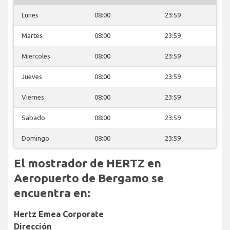
Lunes
08:00
23:59
Martes
08:00
23:59
Miercoles
08:00
23:59
Jueves
08:00
23:59
Viernes
08:00
23:59
Sabado
08:00
23:59
Domingo
08:00
23:59
El mostrador de HERTZ en
Aeropuerto de Bergamo se
encuentra en:
Hertz Emea Corporate
Dirección