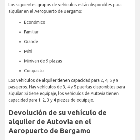
Los siguientes grupos de vehículos están disponibles para
alquilar en el Aeropuerto de Bergamo:
Económico
Familiar
Grande
Mini
Minivan de 9 plazas
Compacto
Los vehículos de alquiler tienen capacidad para 2, 4, 5 y 9
pasajeros. Hay vehículos de 3, 4 y 5 puertas disponibles para
alquilar. Si tiene equipaje, los vehículos de Autovia tienen
capacidad para 1, 2, 3 y 4 piezas de equipaje.
Devolución de su vehículo de
alquiler de Autovia en el
Aeropuerto de Bergamo