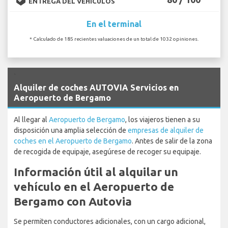
ENTREGA DEL VEHÍCULOS
En el terminal
* Calculado de 185 recientes valuaciones de un total de 1032 opiniones.
`
Alquiler de coches AUTOVIA Servicios en
Aeropuerto de Bergamo
Al llegar al
Aeropuerto de Bergamo
, los viajeros tienen a su
disposición una amplia selección de
empresas de alquiler de
coches en el Aeropuerto de Bergamo
. Antes de salir de la zona
de recogida de equipaje, asegúrese de recoger su equipaje.
Información útil al alquilar un
vehículo en el Aeropuerto de
Bergamo con Autovia
Se permiten conductores adicionales, con un cargo adicional,