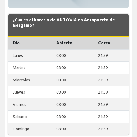
¿Cuá es el horario de AUTOVIA en Aeropuerto de
Bergamo?
Día
Abierto
Cerca
Lunes
08:00
21:59
Martes
08:00
21:59
Miercoles
08:00
21:59
Jueves
08:00
21:59
Viernes
08:00
21:59
Sabado
08:00
21:59
Domingo
08:00
21:59