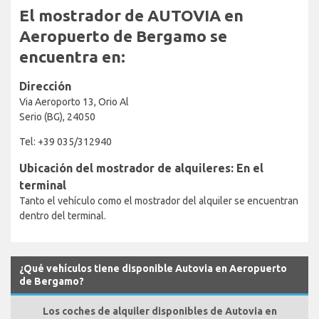
El mostrador de AUTOVIA en
Aeropuerto de Bergamo se
encuentra en:
Dirección
Via Aeroporto 13, Orio Al
Serio (BG), 24050
Tel: +39 035/312940
Ubicación del mostrador de alquileres: En el
terminal
Tanto el vehículo como el mostrador del alquiler se encuentran
dentro del terminal.
¿Qué vehículos tiene disponible Autovia en Aeropuerto
de Bergamo?
Los coches de alquiler disponibles de Autovia en