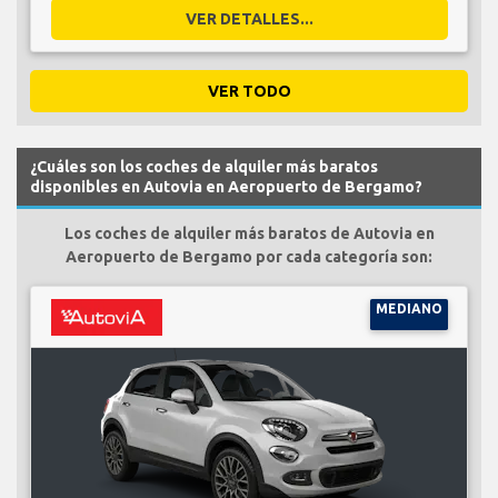
VER DETALLES...
VER TODO
¿Cuáles son los coches de alquiler más baratos
disponibles en Autovia en Aeropuerto de Bergamo?
Los coches de alquiler más baratos de Autovia en
Aeropuerto de Bergamo por cada categoría son:
MEDIANO