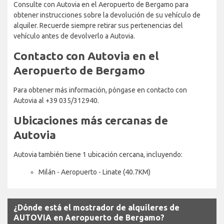
Consulte con Autovia en el Aeropuerto de Bergamo para
obtener instrucciones sobre la devolución de su vehículo de
alquiler. Recuerde siempre retirar sus pertenencias del
vehículo antes de devolverlo a Autovia.
Contacto con Autovia en el
Aeropuerto de Bergamo
Para obtener más información, póngase en contacto con
Autovia al +39 035/312940.
Ubicaciones más cercanas de
Autovia
Autovia también tiene 1 ubicación cercana, incluyendo:
Milán - Aeropuerto - Linate (40.7KM)
¿Dónde está el mostrador de alquileres de
AUTOVIA en Aeropuerto de Bergamo?