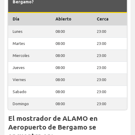
Bergamo?
Día
Abierto
Cerca
Lunes
08:00
23:00
Martes
08:00
23:00
Miercoles
08:00
23:00
Jueves
08:00
23:00
Viernes
08:00
23:00
Sabado
08:00
23:00
Domingo
08:00
23:00
El mostrador de ALAMO en
Aeropuerto de Bergamo se