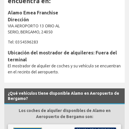
encuentra en:
Alamo Emea Franchise
Dirección
VIA AEROPORTO 13 ORIO AL
SERIO, BERGAMO, 24050
Tel: 0354596283
Ubicación del mostrador de alquileres: Fuera del
terminal
El mostrador de alquiler de coches y su vehículo se encuentran
en el recinto del aeropuerto.
¿Qué vehículos tiene disponible Alamo en Aeropuerto de
Bergamo?
Los coches de alquiler disponibles de Alamo en
Aeropuerto de Bergamo son: