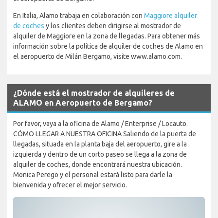
En Italia, Alamo trabaja en colaboración con
Maggiore alquiler
de coches
y los clientes deben dirigirse al mostrador de
alquiler de Maggiore en la zona de llegadas. Para obtener más
información sobre la política de alquiler de coches de Alamo en
el aeropuerto de Milán Bergamo, visite www.alamo.com.
¿Dónde está el mostrador de alquileres de
ALAMO en Aeropuerto de Bergamo?
Por favor, vaya a la oficina de Alamo / Enterprise / Locauto.
CÓMO LLEGAR A NUESTRA OFICINA Saliendo de la puerta de
llegadas, situada en la planta baja del aeropuerto, gire a la
izquierda y dentro de un corto paseo se llega a la zona de
alquiler de coches, donde encontrará nuestra ubicación.
Monica Perego y el personal estará listo para darle la
bienvenida y ofrecer el mejor servicio.