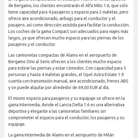
de Bergamo, los clientes encontrarán el Alfa Mito 1.6, que solo
tiene capacidad para 4 pasajeros y espacio para 2 maletas, pero
ofrece aire acondicionado, airbags para el conductor y el
pasajero, así como dirección asistida para facilitar la conducción.
Los coches de la gama Compact son adecuados para viajes más
largos, ya que ofrecen mucho espacio para las piernas de los
pasajeros y el conductor.
Las camionetas compactas de Alamo en el aeropuerto de
Bergamo Orio al Serio ofrecen a los clientes mucho espacio
para estirar las piernas y estar cómodos. Con capacidad para 5
personas y hasta 4 maletas grandes, el Opel Astra Estate 1.9
cuenta con transmisión manual, aire acondicionado, frenos ABS
y se puede alquilar por alrededor de 69,00 EUR al día.
El mismo espacio para pasajeros y su equipaje se ofrece en la
gama Intermedia, donde el Lancia Delta 1.6 es una alternativa
deportiva y elegante a las camionetas familiares sin
comprometer el espacio para el conductor, los pasajeros y su
equipaje.
La gama Intermedia de Alamo en el aeropuerto de Milán