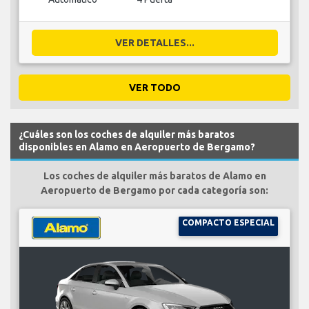
VER DETALLES...
VER TODO
¿Cuáles son los coches de alquiler más baratos
disponibles en Alamo en Aeropuerto de Bergamo?
Los coches de alquiler más baratos de Alamo en
Aeropuerto de Bergamo por cada categoría son:
COMPACTO ESPECIAL