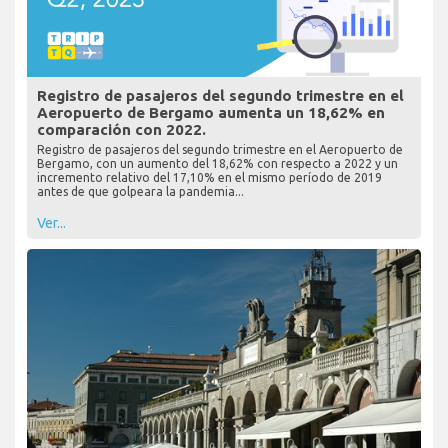
Registro de pasajeros del segundo trimestre en el
Aeropuerto de Bergamo aumenta un 18,62% en
comparación con 2022.
Registro de pasajeros del segundo trimestre en el Aeropuerto de
Bergamo, con un aumento del 18,62% con respecto a 2022 y un
incremento relativo del 17,10% en el mismo período de 2019
antes de que golpeara la pandemia...
Ver...