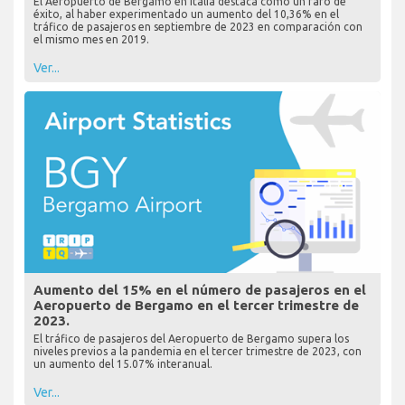
El Aeropuerto de Bergamo en Italia destaca como un faro de
éxito, al haber experimentado un aumento del 10,36% en el
tráfico de pasajeros en septiembre de 2023 en comparación con
el mismo mes en 2019.
Ver...
Aumento del 15% en el número de pasajeros en el
Aeropuerto de Bergamo en el tercer trimestre de
2023.
El tráfico de pasajeros del Aeropuerto de Bergamo supera los
niveles previos a la pandemia en el tercer trimestre de 2023, con
un aumento del 15.07% interanual.
Ver...