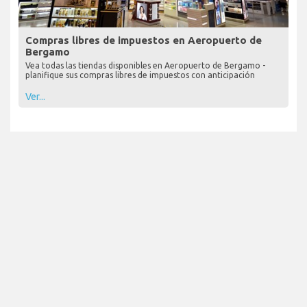
Compras libres de impuestos en Aeropuerto de
Bergamo
Vea todas las tiendas disponibles en Aeropuerto de Bergamo -
planifique sus compras libres de impuestos con anticipación
Ver...