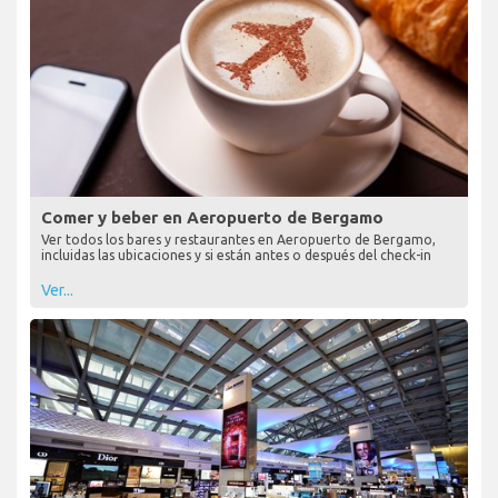
Comer y beber en Aeropuerto de Bergamo
Ver todos los bares y restaurantes en Aeropuerto de Bergamo,
incluidas las ubicaciones y si están antes o después del check-in
Ver...