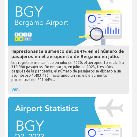
Impresionante aumento del 364% en el número de
pasajeros en el aeropuerto de Bergamo en julio.
Los registros indican que en julio de 2020, el aeropuerto recibió a
319.980 pasajeros. Sin embargo, en julio de 2023, tres años
después de la pandemia, el número de pasajeros se disparó a un
asombroso 1.483.496, mostrando un increíble aumento
porcentual del 201,44%...
Ver...