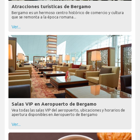
Atracciones turísticas de Bergamo
Bergamo es un hermoso centro histórico de comercio y cultura
que se remonta a la época romana...
Ver...
Salas VIP en Aeropuerto de Bergamo
Vea todas las salas VIP del aeropuerto, ubicaciones y horarios de
apertura disponibles en Aeropuerto de Bergamo
Ver...