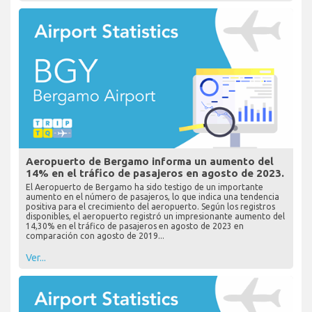
Aeropuerto de Bergamo informa un aumento del
14% en el tráfico de pasajeros en agosto de 2023.
El Aeropuerto de Bergamo ha sido testigo de un importante
aumento en el número de pasajeros, lo que indica una tendencia
positiva para el crecimiento del aeropuerto. Según los registros
disponibles, el aeropuerto registró un impresionante aumento del
14,30% en el tráfico de pasajeros en agosto de 2023 en
comparación con agosto de 2019...
Ver...