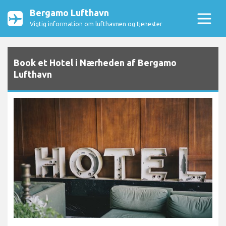
Bergamo Lufthavn
Vigtig information om lufthavnen og tjenester
Book et Hotel i Nærheden af Bergamo
Lufthavn