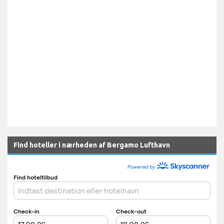
Find hoteller i nærheden af Bergamo Lufthavn