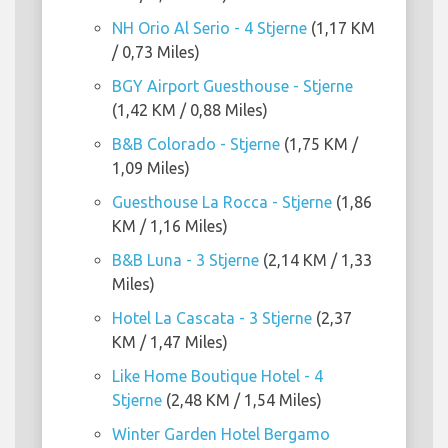
NH Orio Al Serio - 4 Stjerne
(1,17 KM
/ 0,73 Miles)
BGY Airport Guesthouse - Stjerne
(1,42 KM / 0,88 Miles)
B&B Colorado - Stjerne
(1,75 KM /
1,09 Miles)
Guesthouse La Rocca - Stjerne
(1,86
KM / 1,16 Miles)
B&B Luna - 3 Stjerne
(2,14 KM / 1,33
Miles)
Hotel La Cascata - 3 Stjerne
(2,37
KM / 1,47 Miles)
Like Home Boutique Hotel - 4
Stjerne
(2,48 KM / 1,54 Miles)
Winter Garden Hotel Bergamo