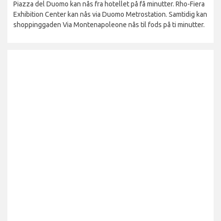
Piazza del Duomo kan nås fra hotellet på få minutter. Rho-Fiera
Exhibition Center kan nås via Duomo Metrostation. Samtidig kan
shoppinggaden Via Montenapoleone nås til fods på ti minutter.