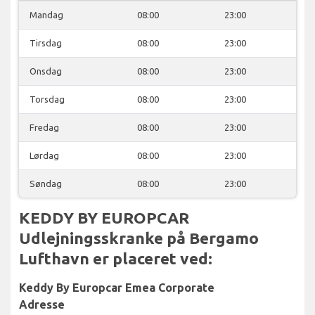
Mandag
08:00
23:00
Tirsdag
08:00
23:00
Onsdag
08:00
23:00
Torsdag
08:00
23:00
Fredag
08:00
23:00
Lørdag
08:00
23:00
Søndag
08:00
23:00
KEDDY BY EUROPCAR
Udlejningsskranke på Bergamo
Lufthavn er placeret ved:
Keddy By Europcar Emea Corporate
Adresse