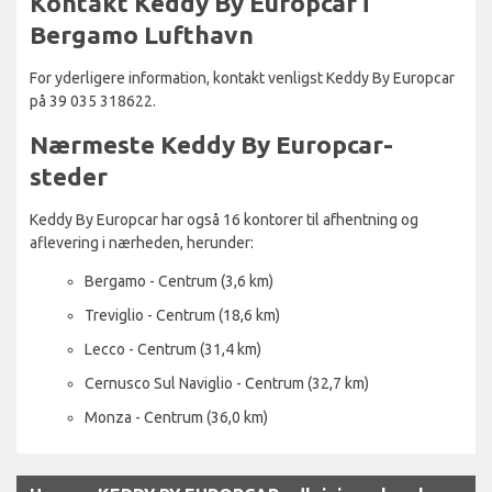
Kontakt Keddy By Europcar i
Bergamo Lufthavn
For yderligere information, kontakt venligst Keddy By Europcar
på 39 035 318622.
Nærmeste Keddy By Europcar-
steder
Keddy By Europcar har også 16 kontorer til afhentning og
aflevering i nærheden, herunder:
Bergamo - Centrum (3,6 km)
Treviglio - Centrum (18,6 km)
Lecco - Centrum (31,4 km)
Cernusco Sul Naviglio - Centrum (32,7 km)
Monza - Centrum (36,0 km)