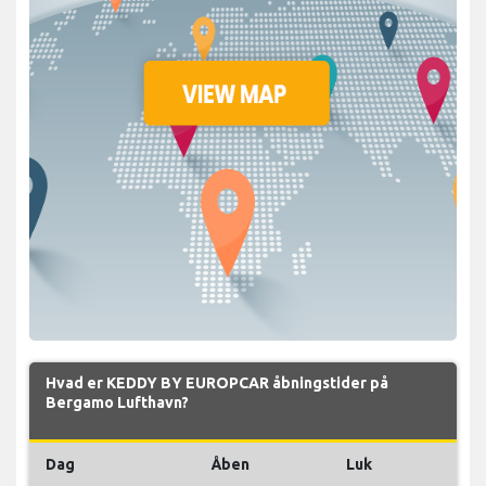
Hvad er KEDDY BY EUROPCAR åbningstider på
Bergamo Lufthavn?
Dag
Åben
Luk