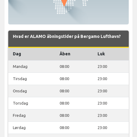
Hvad er ALAMO åbningstider på Bergamo Lufthavn?
Dag
Åben
Luk
Mandag
08:00
23:00
Tirsdag
08:00
23:00
Onsdag
08:00
23:00
Torsdag
08:00
23:00
Fredag
08:00
23:00
Lørdag
08:00
23:00