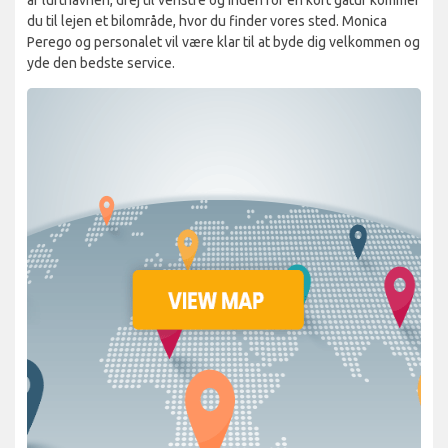
du til lejen et bilområde, hvor du finder vores sted. Monica
Perego og personalet vil være klar til at byde dig velkommen og
yde den bedste service.