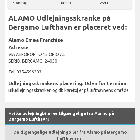
Søndag
08:00
23:00
ALAMO Udlejningsskranke på
Bergamo Lufthavn er placeret ved:
Alamo Emea Franchise
Adresse
VIA AEROPORTO 13 ORIO AL
SERIO, BERGAMO, 24050
Tel: 0354596283
Udlejningsskrankens placering: Uden for terminal
Biludlejningsskranken og dit køretøj er på lufthavnens område.
Hvilke udlejningbiler er tilgængelige fra Alamo på
Bergamo Lufthavn?
De tilgængelige udlejningbiler fra Alamo på Bergamo
Lufthavn er: