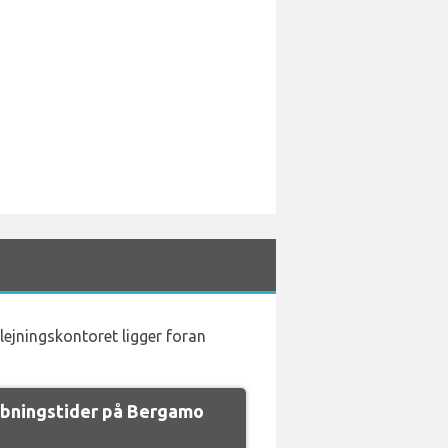
lejningskontoret ligger foran
bningstider på Bergamo