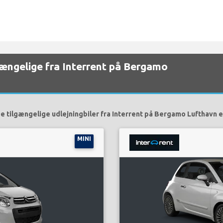
lgængelige fra Interrent på Bergamo
e tilgængelige udlejningbiler fra Interrent på Bergamo Lufthavn e
MINI