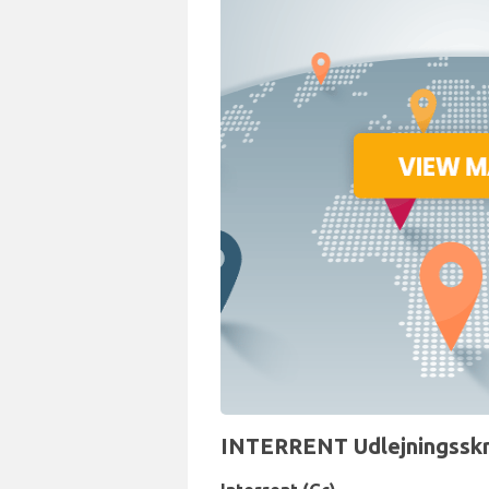
INTERRENT Udlejningsskra