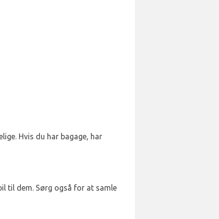
elige. Hvis du har bagage, har
il til dem. Sørg også for at samle