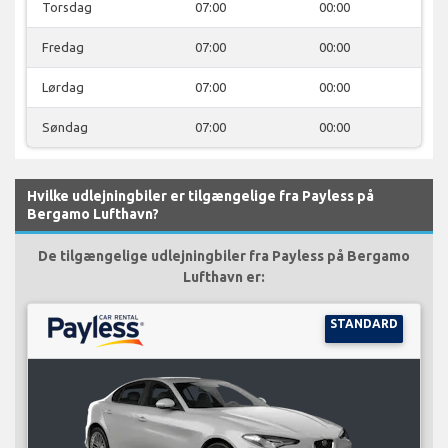
Torsdag
07:00
00:00
Fredag
07:00
00:00
Lørdag
07:00
00:00
Søndag
07:00
00:00
Hvilke udlejningbiler er tilgængelige fra Payless på
Bergamo Lufthavn?
De tilgængelige udlejningbiler fra Payless på Bergamo
Lufthavn er:
STANDARD