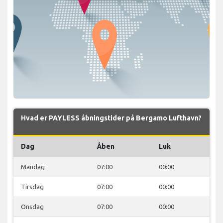
Hvad er PAYLESS åbningstider på Bergamo Lufthavn?
Dag
Åben
Luk
Mandag
07:00
00:00
Tirsdag
07:00
00:00
Onsdag
07:00
00:00