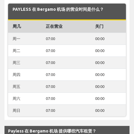
PAYLESS 在 Bergamo 机场 的营业时间是什么？
周几
正在营业
关门
周一
07:00
00:00
周二
07:00
00:00
周三
07:00
00:00
周四
07:00
00:00
周五
07:00
00:00
周六
07:00
00:00
周日
07:00
00:00
Payless 在 Bergamo 机场 提供哪些汽车租赁？