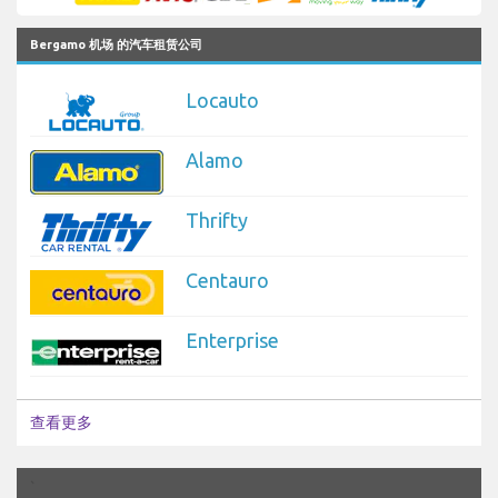
Bergamo 机场 的汽车租赁公司
Locauto
Alamo
Thrifty
Centauro
Enterprise
查看更多
`