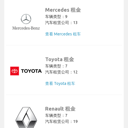
Mercedes 租金
车辆类型：9
汽车租赁公司：13
查看 Mercedes 租车
Toyota 租金
车辆类型：7
汽车租赁公司：12
查看 Toyota 租车
Renault 租金
车辆类型：7
汽车租赁公司：19