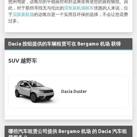
悠闲驾驶，达喀尔的平稳操控和舒适乘坐将使您的旅程愉悦。因
此，对于那些寻找无与伦比的
贝加莫机场租车
优惠的人来说，位
于
贝加莫机场
的达喀尔是一个实用且环保的选择，不会让您花费
过多。
Dacia 按组提供的车辆租赁可在 Bergamo 机场 获得
SUV 越野车
Dacia Duster
哪些汽车租赁公司提供 Bergamo 机场 的 Dacia 汽车租