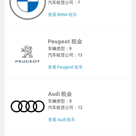
汽车租赁公司：7
查看 BMW 租车
Peugeot 租金
车辆类型：9
汽车租赁公司：13
查看 Peugeot 租车
Audi 租金
车辆类型：9
汽车租赁公司：12
查看 Audi 租车