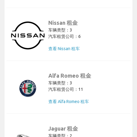
Nissan 租金
车辆类型：3
汽车租赁公司：6
查看 Nissan 租车
Alfa Romeo 租金
车辆类型：3
汽车租赁公司：11
查看 Alfa Romeo 租车
Jaguar 租金
车辆类型：2