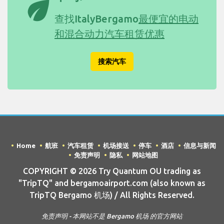
eco
查找ItalyBergamo
最便宜的电动
和混合动力汽车租赁优惠
搜索汽车
Home
航班
汽车租赁
机场接送
停车
酒店
信息与新闻
免责声明
隐私
网站地图
COPYRIGHT © 2026 Try Quantum OU trading as
"TripTQ" and bergamoairport.com (also known as
TripTQ Bergamo 机场) / All Rights Reserved.
免责声明 - 本网站不是 Bergamo 机场 的官方网站