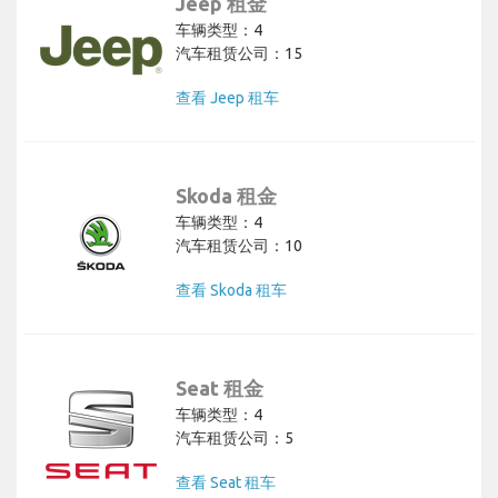
Jeep 租金
车辆类型：4
汽车租赁公司：15
查看 Jeep 租车
Skoda 租金
车辆类型：4
汽车租赁公司：10
查看 Skoda 租车
Seat 租金
车辆类型：4
汽车租赁公司：5
查看 Seat 租车