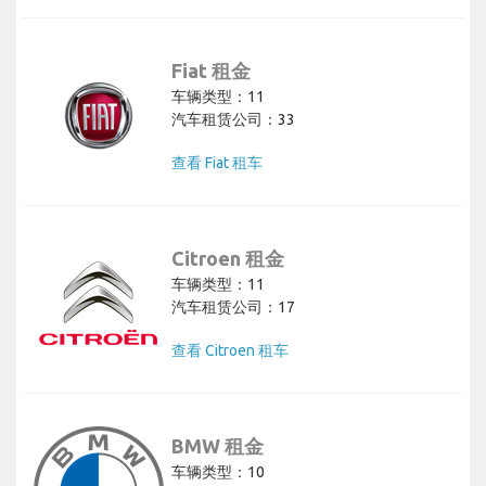
Fiat 租金
车辆类型：11
汽车租赁公司：33
查看 Fiat 租车
Citroen 租金
车辆类型：11
汽车租赁公司：17
查看 Citroen 租车
BMW 租金
车辆类型：10