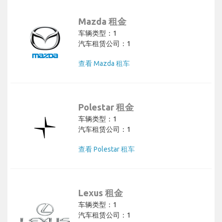
Mazda 租金
车辆类型：1
汽车租赁公司：1
查看 Mazda 租车
Polestar 租金
车辆类型：1
汽车租赁公司：1
查看 Polestar 租车
Lexus 租金
车辆类型：1
汽车租赁公司：1