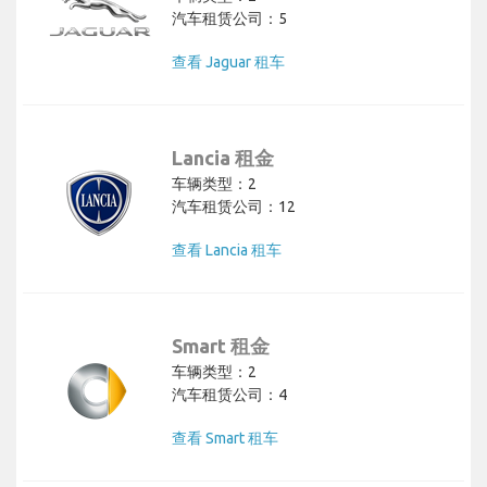
汽车租赁公司：5
查看 Jaguar 租车
Lancia 租金
车辆类型：2
汽车租赁公司：12
查看 Lancia 租车
Smart 租金
车辆类型：2
汽车租赁公司：4
查看 Smart 租车