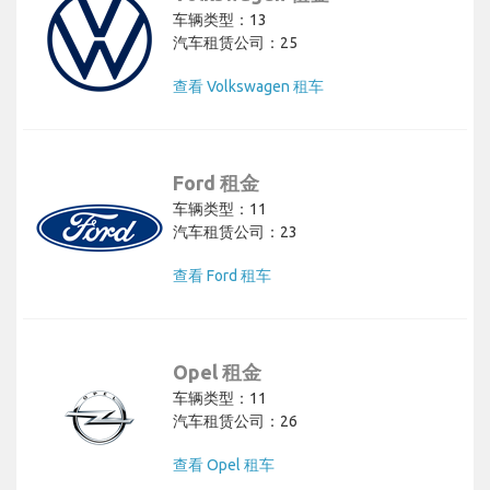
车辆类型：13
汽车租赁公司：25
查看 Volkswagen 租车
Ford 租金
车辆类型：11
汽车租赁公司：23
查看 Ford 租车
Opel 租金
车辆类型：11
汽车租赁公司：26
查看 Opel 租车