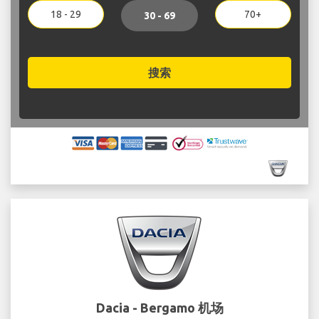
18 - 29
70+
30 - 69
搜索
Dacia - Bergamo 机场