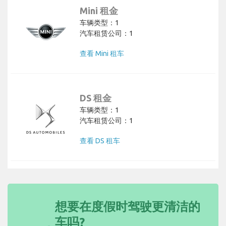
Mini 租金
车辆类型：1
汽车租赁公司：1
查看 Mini 租车
DS 租金
车辆类型：1
汽车租赁公司：1
查看 DS 租车
想要在度假时驾驶更清洁的
车吗?