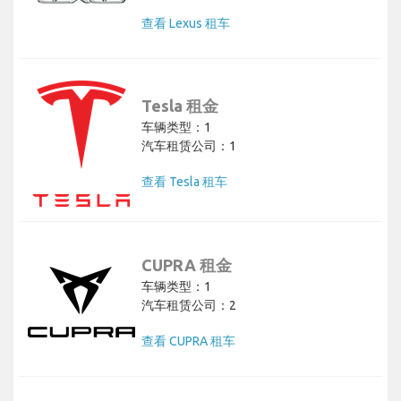
查看 Lexus 租车
Tesla 租金
车辆类型：1
汽车租赁公司：1
查看 Tesla 租车
CUPRA 租金
车辆类型：1
汽车租赁公司：2
查看 CUPRA 租车