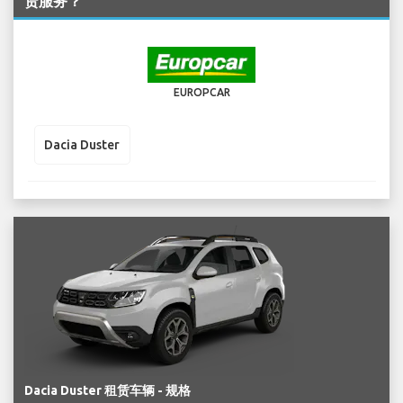
赁服务？
EUROPCAR
Dacia Duster
Dacia Duster 租赁车辆 - 规格