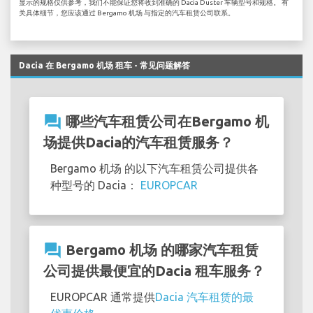
显示的规格仅供参考，我们不能保证您将收到准确的 Dacia Duster 车辆型号和规格。 有
关具体细节，您应该通过 Bergamo 机场 与指定的汽车租赁公司联系。
Dacia 在 Bergamo 机场 租车 - 常见问题解答
question_answer
哪些汽车租赁公司在Bergamo 机
场提供Dacia的汽车租赁服务？
Bergamo 机场 的以下汽车租赁公司提供各
种型号的 Dacia：
EUROPCAR
question_answer
Bergamo 机场 的哪家汽车租赁
公司提供最便宜的Dacia 租车服务？
EUROPCAR 通常提供
Dacia 汽车租赁的最