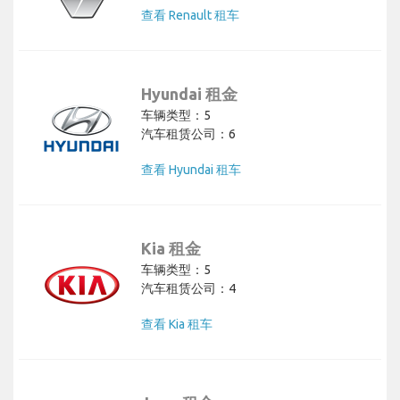
查看 Renault 租车
Hyundai 租金
车辆类型：5
汽车租赁公司：6
查看 Hyundai 租车
Kia 租金
车辆类型：5
汽车租赁公司：4
查看 Kia 租车