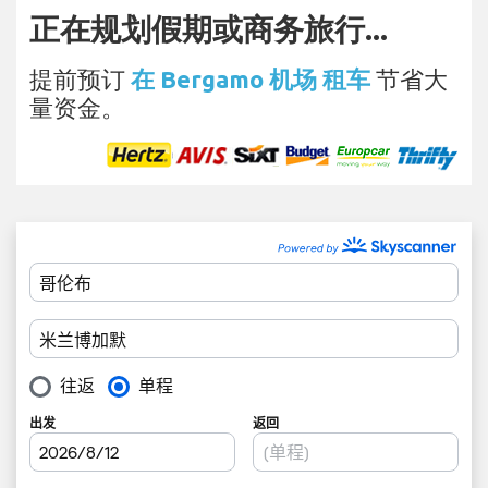
正在规划假期或商务旅行...
提前预订
在 Bergamo 机场 租车
节省大
量资金。