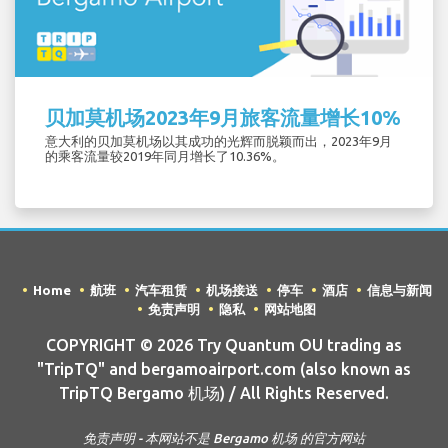
贝加莫机场2023年9月旅客流量增长10%
意大利的贝加莫机场以其成功的光辉而脱颖而出，2023年9月
的乘客流量较2019年同月增长了10.36%。
Home
航班
汽车租赁
机场接送
停车
酒店
信息与新闻
免责声明
隐私
网站地图
COPYRIGHT © 2026 Try Quantum OU trading as
"TripTQ" and bergamoairport.com (also known as
TripTQ Bergamo 机场) / All Rights Reserved.
免责声明 - 本网站不是 Bergamo 机场 的官方网站