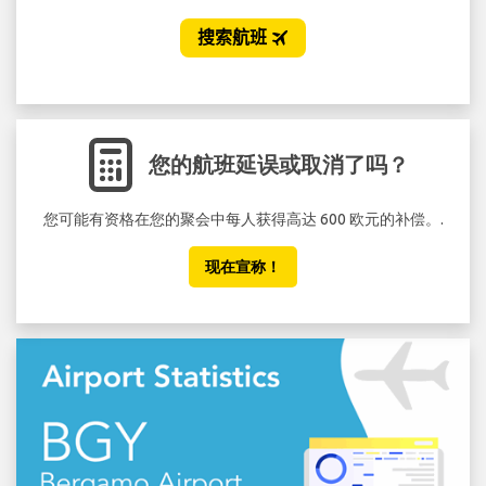
您的航班延误或取消了吗？
您可能有资格在您的聚会中每人获得高达 600 欧元的补偿。.
不要
现在宣称！