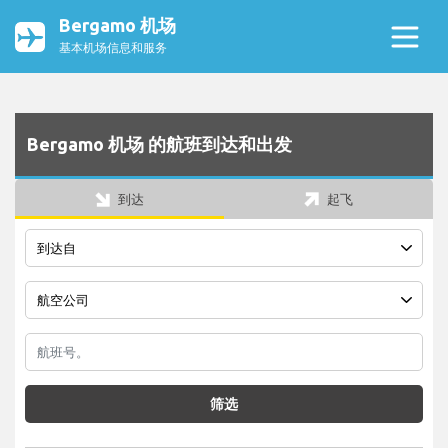
Bergamo 机场
基本机场信息和服务
Bergamo 机场 的航班到达和出发
到达
起飞
筛选