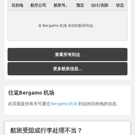
目的地
航空公司
航班号。
预定
估计/实际
状态
在 Bergamo 机场 未找到航班到达。
查看所有到达
更多航班信息...
往返Bergamo 机场
此页面提供有关可通过
Bergamo 机场
到达的目的地的信息。
航班受阻或行李处理不当？