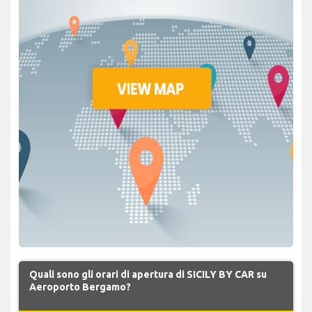
Quali sono gli orari di apertura di SICILY BY CAR su
Aeroporto Bergamo?