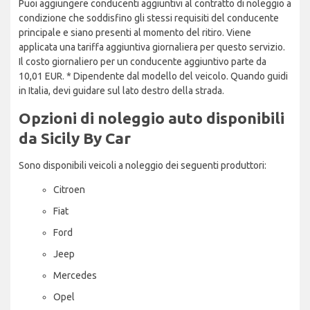
Puoi aggiungere conducenti aggiuntivi al contratto di noleggio a
condizione che soddisfino gli stessi requisiti del conducente
principale e siano presenti al momento del ritiro. Viene
applicata una tariffa aggiuntiva giornaliera per questo servizio.
Il costo giornaliero per un conducente aggiuntivo parte da
10,01 EUR. * Dipendente dal modello del veicolo. Quando guidi
in Italia, devi guidare sul lato destro della strada.
Opzioni di noleggio auto disponibili
da Sicily By Car
Sono disponibili veicoli a noleggio dei seguenti produttori:
Citroen
Fiat
Ford
Jeep
Mercedes
Opel