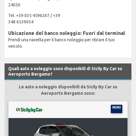
24050
Tel: +39 035 4596267 / +39
348 6539054
Ubicazione del banco noleggio: Fuori dal terminal
Prendi una navetta per il banco noleggio per ritirare il tuo
veicolo.
Quali auto a noleggio sono disponibili di Sicily By Car su
Aeroporto Bergamo?
Le auto a noleggio disponibili da Sicily By Car su
Aeroporto Bergamo sono:
MINI