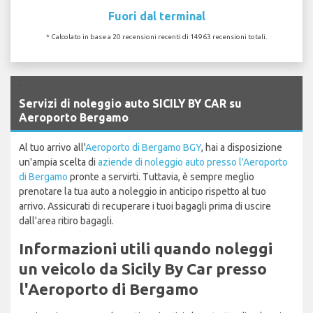
Fuori dal terminal
* Calcolato in base a 20 recensioni recenti di 14963 recensioni totali.
`
Servizi di noleggio auto SICILY BY CAR su
Aeroporto Bergamo
Al tuo arrivo all'
Aeroporto di Bergamo BGY
, hai a disposizione
un'ampia scelta di
aziende di noleggio auto presso l'Aeroporto
di Bergamo
pronte a servirti. Tuttavia, è sempre meglio
prenotare la tua auto a noleggio in anticipo rispetto al tuo
arrivo. Assicurati di recuperare i tuoi bagagli prima di uscire
dall'area ritiro bagagli.
Informazioni utili quando noleggi
un veicolo da Sicily By Car presso
l'Aeroporto di Bergamo