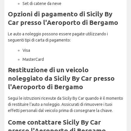
Set di catene da neve
Opzioni di pagamento di Sicily By
Car presso l'Aeroporto di Bergamo
Le auto a noleggio possono essere pagate utilizzando i
seguenti tipi di carta di pagamento:
Visa
MasterCard
Restituzione di un veicolo
noleggiato da Sicily By Car presso
l'Aeroporto di Bergamo
Segui le istruzioni ricevute da Sicily By Car quando è il momento
di restituire l'auto a noleggio. Assicurati di rimuovere i tuoi
effetti personali dal veicolo prima di consegnare la chiave.
Come contattare Sicily By Car
presso l'Aeroporto di Bergamo