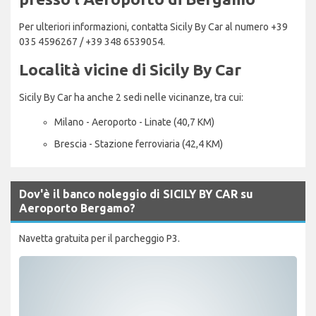
Per ulteriori informazioni, contatta Sicily By Car al numero +39
035 4596267 / +39 348 6539054.
Località vicine di Sicily By Car
Sicily By Car ha anche 2 sedi nelle vicinanze, tra cui:
Milano - Aeroporto - Linate (40,7 KM)
Brescia - Stazione ferroviaria (42,4 KM)
Dov'è il banco noleggio di SICILY BY CAR su
Aeroporto Bergamo?
Navetta gratuita per il parcheggio P3.