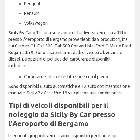
Peugeot
Renault
Volkswagen
Sicily By Car offre una selezione di 14 diversi veicoli in affitto
presso l'Aeroporto di Bergamo provenienti da 9 produttori, tra
cui Citroen C1, Fiat 500, Fiat 500 Convertible, Ford C-Max e Ford
Kuga + altri 9. Sono disponibili modelli di veicoli a benzina e
diesel. Le opzioni di politica del carburante disponibili
includono:
Carburante: ritiro e restituzione con il pieno
Sono disponibili 6 auto automatiche e 12 auto con trasmissione
manuale. Sicily By Car offre 18 veicoli con aria condizionata.
Tipi di veicoli disponibili per il
noleggio da Sicily By Car presso
l'Aeroporto di Bergamo
I seguenti gruppi di veicoli sono disponibili per il noleggio