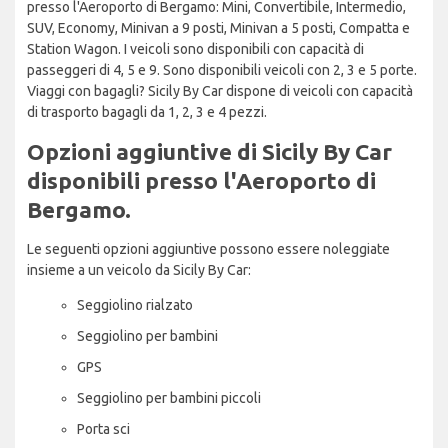
presso l'Aeroporto di Bergamo: Mini, Convertibile, Intermedio,
SUV, Economy, Minivan a 9 posti, Minivan a 5 posti, Compatta e
Station Wagon. I veicoli sono disponibili con capacità di
passeggeri di 4, 5 e 9. Sono disponibili veicoli con 2, 3 e 5 porte.
Viaggi con bagagli? Sicily By Car dispone di veicoli con capacità
di trasporto bagagli da 1, 2, 3 e 4 pezzi.
Opzioni aggiuntive di Sicily By Car
disponibili presso l'Aeroporto di
Bergamo.
Le seguenti opzioni aggiuntive possono essere noleggiate
insieme a un veicolo da Sicily By Car:
Seggiolino rialzato
Seggiolino per bambini
GPS
Seggiolino per bambini piccoli
Porta sci