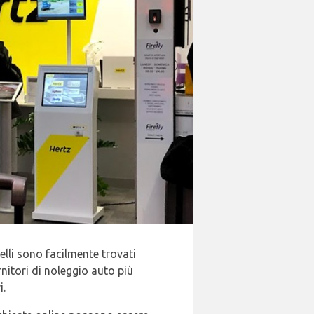
elli sono facilmente trovati
nitori di noleggio auto più
i.