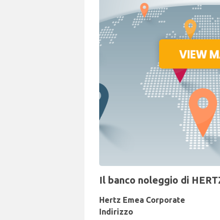
Il banco noleggio di HERT
Hertz Emea Corporate
Indirizzo