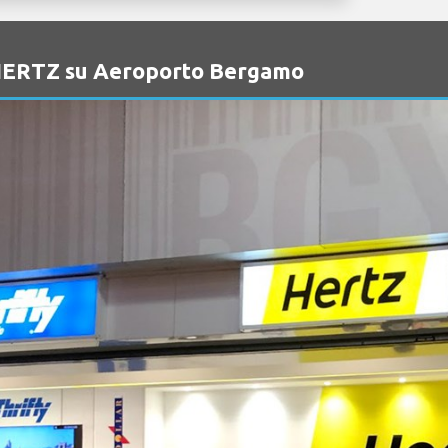
o HERTZ su Aeroporto Bergamo