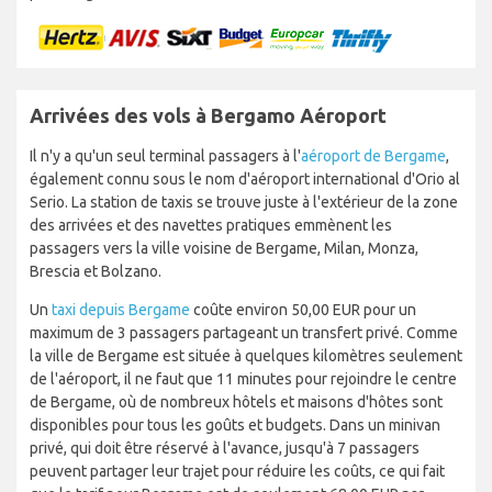
Arrivées des vols à Bergamo Aéroport
Il n'y a qu'un seul terminal passagers à l'
aéroport de Bergame
,
également connu sous le nom d'aéroport international d'Orio al
Serio. La station de taxis se trouve juste à l'extérieur de la zone
des arrivées et des navettes pratiques emmènent les
passagers vers la ville voisine de Bergame, Milan, Monza,
Brescia et Bolzano.
Un
taxi depuis Bergame
coûte environ 50,00 EUR pour un
maximum de 3 passagers partageant un transfert privé. Comme
la ville de Bergame est située à quelques kilomètres seulement
de l'aéroport, il ne faut que 11 minutes pour rejoindre le centre
de Bergame, où de nombreux hôtels et maisons d'hôtes sont
disponibles pour tous les goûts et budgets. Dans un minivan
privé, qui doit être réservé à l'avance, jusqu'à 7 passagers
peuvent partager leur trajet pour réduire les coûts, ce qui fait