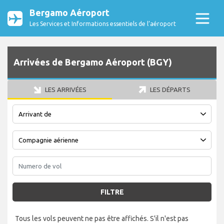
Bergamo Aéroport
Les Services et Informations essentiels de l’aéroport
Arrivées de Bergamo Aéroport (BGY)
LES ARRIVÉES
LES DÉPARTS
FILTRE
Tous les vols peuvent ne pas être affichés. S'il n'est pas