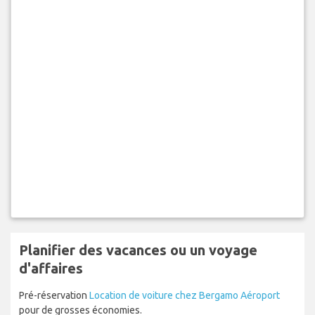
Planifier des vacances ou un voyage
d'affaires
Pré-réservation
Location de voiture chez Bergamo Aéroport
pour de grosses économies.