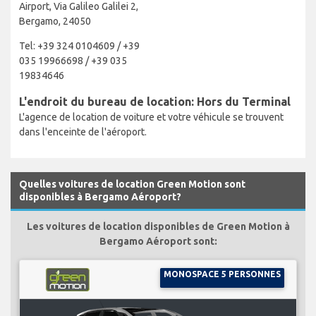
Airport, Via Galileo Galilei 2,
Bergamo, 24050
Tel: +39 324 0104609 / +39
035 19966698 / +39 035
19834646
L'endroit du bureau de location: Hors du Terminal
L'agence de location de voiture et votre véhicule se trouvent
dans l'enceinte de l'aéroport.
Quelles voitures de location Green Motion sont
disponibles à Bergamo Aéroport?
Les voitures de location disponibles de Green Motion à
Bergamo Aéroport sont:
MONOSPACE 5 PERSONNES