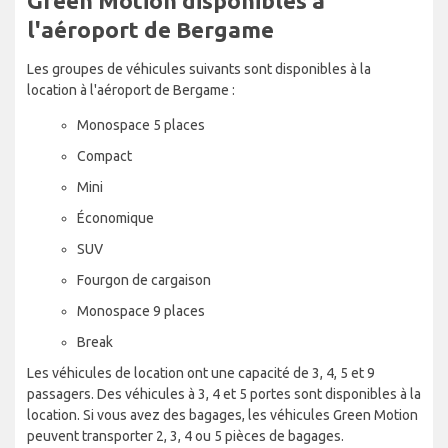
Green Motion disponibles à
l'aéroport de Bergame
Les groupes de véhicules suivants sont disponibles à la
location à l'aéroport de Bergame :
Monospace 5 places
Compact
Mini
Économique
SUV
Fourgon de cargaison
Monospace 9 places
Break
Les véhicules de location ont une capacité de 3, 4, 5 et 9
passagers. Des véhicules à 3, 4 et 5 portes sont disponibles à la
location. Si vous avez des bagages, les véhicules Green Motion
peuvent transporter 2, 3, 4 ou 5 pièces de bagages.