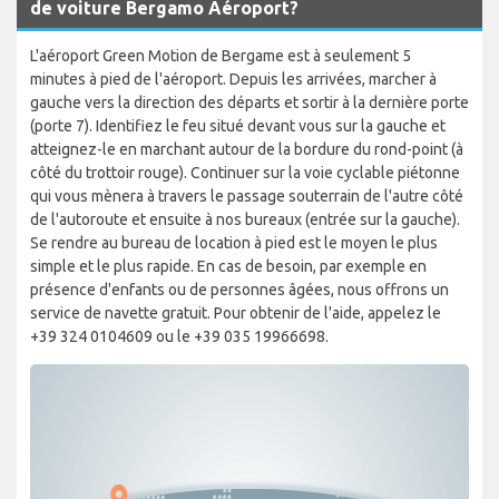
de voiture Bergamo Aéroport?
L'aéroport Green Motion de Bergame est à seulement 5
minutes à pied de l'aéroport. Depuis les arrivées, marcher à
gauche vers la direction des départs et sortir à la dernière porte
(porte 7). Identifiez le feu situé devant vous sur la gauche et
atteignez-le en marchant autour de la bordure du rond-point (à
côté du trottoir rouge). Continuer sur la voie cyclable piétonne
qui vous mènera à travers le passage souterrain de l'autre côté
de l'autoroute et ensuite à nos bureaux (entrée sur la gauche).
Se rendre au bureau de location à pied est le moyen le plus
simple et le plus rapide. En cas de besoin, par exemple en
présence d'enfants ou de personnes âgées, nous offrons un
service de navette gratuit. Pour obtenir de l'aide, appelez le
+39 324 0104609 ou le +39 035 19966698.