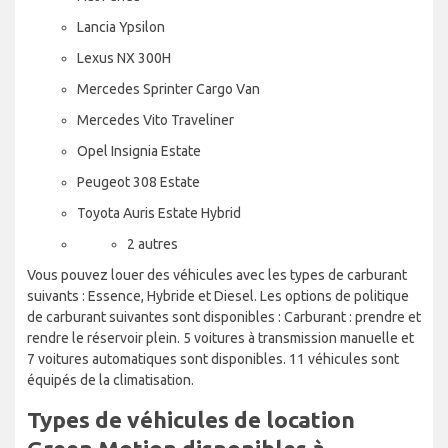
Lancia Ypsilon
Lexus NX 300H
Mercedes Sprinter Cargo Van
Mercedes Vito Traveliner
Opel Insignia Estate
Peugeot 308 Estate
Toyota Auris Estate Hybrid
2 autres
Vous pouvez louer des véhicules avec les types de carburant
suivants : Essence, Hybride et Diesel. Les options de politique
de carburant suivantes sont disponibles : Carburant : prendre et
rendre le réservoir plein. 5 voitures à transmission manuelle et
7 voitures automatiques sont disponibles. 11 véhicules sont
équipés de la climatisation.
Types de véhicules de location