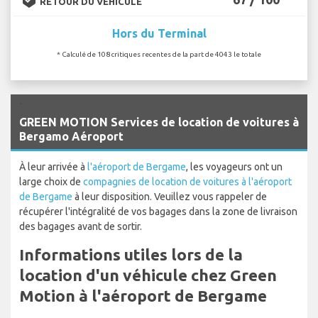
RETOUR DU VÉHICULE
Hors du Terminal
* Calculé de 108 critiques recentes de la part de 4043 le totale
`
GREEN MOTION Services de location de voitures à
Bergamo Aéroport
À leur arrivée à
l'aéroport de Bergame
, les voyageurs ont un
large choix de
compagnies de location de voitures à l'aéroport
de Bergame
à leur disposition. Veuillez vous rappeler de
récupérer l'intégralité de vos bagages dans la zone de livraison
des bagages avant de sortir.
Informations utiles lors de la
location d'un véhicule chez Green
Motion à l'aéroport de Bergame