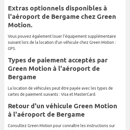
Extras optionnels disponibles à
l'aéroport de Bergame chez Green
Motion.
Vous pouvez également louer l'équipement supplémentaire
suivant lors de la location d'un véhicule chez Green Motion :
GPS.
Types de paiement acceptés par
Green Motion à l'aéroport de
Bergame
La location de véhicules peut être payée avec les types de
cartes de paiement suivants : Visa et MasterCard.
Retour d'un véhicule Green Motion
à l'aéroport de Bergame
Consultez Green Motion pour connaître les instructions sur