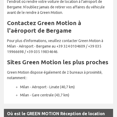
l'endroit où rendre votre voiture de location à l'aéroport de
Bergame. N'oubliez jamais de retirer vos affaires du véhicule
avant de le rendre à Green Motion.
Contactez Green Motion à
l'aéroport de Bergame
Pour plus d'informations, veuillez contacter Green Motion à
Milan - Aéroport - Bergame au +39 324 0104609 / +39 035
19966698 / +39 035 19834646.
Sites Green Motion les plus proches
Green Motion dispose également de 2 bureaux à proximité,
notamment :
Milan - Aéroport - Linate (40,7 km)
Milan - Gare centrale (43,7 km)
Où est le GREEN MOTION Réception de location