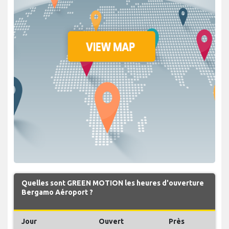
Quelles sont GREEN MOTION les heures d'ouverture
Bergamo Aéroport ?
Jour
Ouvert
Près