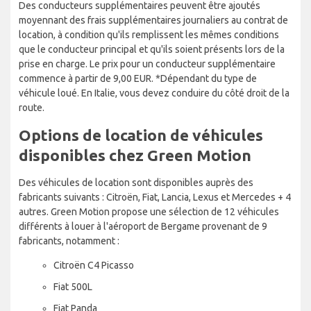
Des conducteurs supplémentaires peuvent être ajoutés
moyennant des frais supplémentaires journaliers au contrat de
location, à condition qu'ils remplissent les mêmes conditions
que le conducteur principal et qu'ils soient présents lors de la
prise en charge. Le prix pour un conducteur supplémentaire
commence à partir de 9,00 EUR. *Dépendant du type de
véhicule loué. En Italie, vous devez conduire du côté droit de la
route.
Options de location de véhicules
disponibles chez Green Motion
Des véhicules de location sont disponibles auprès des
fabricants suivants : Citroën, Fiat, Lancia, Lexus et Mercedes + 4
autres. Green Motion propose une sélection de 12 véhicules
différents à louer à l'aéroport de Bergame provenant de 9
fabricants, notamment :
Citroën C4 Picasso
Fiat 500L
Fiat Panda