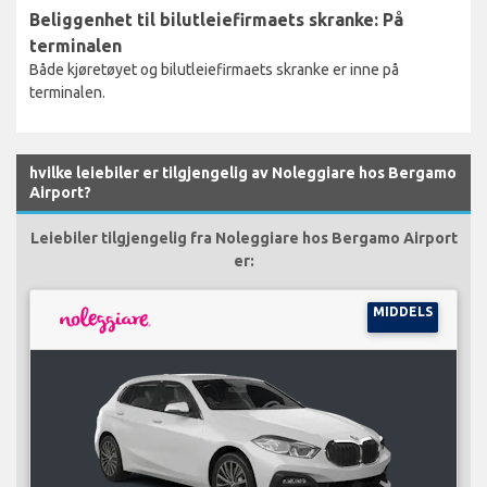
Beliggenhet til bilutleiefirmaets skranke: På
terminalen
Både kjøretøyet og bilutleiefirmaets skranke er inne på
terminalen.
hvilke leiebiler er tilgjengelig av Noleggiare hos Bergamo
Airport?
Leiebiler tilgjengelig fra Noleggiare hos Bergamo Airport
er:
MIDDELS