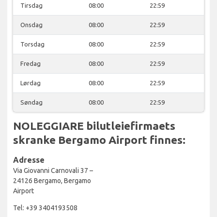
Tirsdag
08:00
22:59
Onsdag
08:00
22:59
Torsdag
08:00
22:59
Fredag
08:00
22:59
Lørdag
08:00
22:59
Søndag
08:00
22:59
NOLEGGIARE bilutleiefirmaets
skranke Bergamo Airport finnes:
Adresse
Via Giovanni Carnovali 37 –
24126 Bergamo, Bergamo
Airport
Tel: +39 3404193508