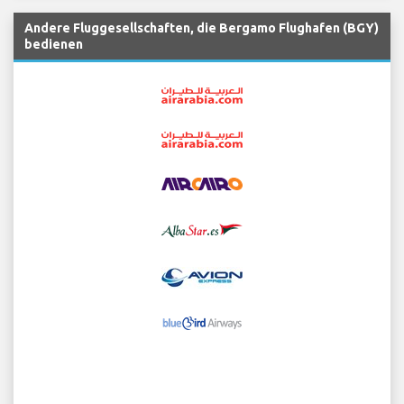
Andere Fluggesellschaften, die Bergamo Flughafen (BGY)
bedienen