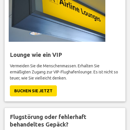
Lounge wie ein VIP
Vermeiden Sie die Menschenmassen. Erhalten Sie
ermäßigten Zugang zur VIP-Flughafenlounge. Es ist nicht so
teuer, wie Sie vielleicht denken.
BUCHEN SIE JETZT
Flugstörung oder fehlerhaft
behandeltes Gepäck?