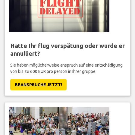
Hatte Ihr flug verspätung oder wurde er
annulliert?
Sie haben möglicherweise anspruch auf eine entschädigung
von bis zu 600 EUR pro person in Ihrer gruppe.
BEANSPRUCHE JETZT!