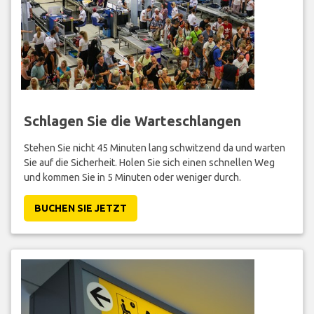
Schlagen Sie die Warteschlangen
Stehen Sie nicht 45 Minuten lang schwitzend da und warten
Sie auf die Sicherheit. Holen Sie sich einen schnellen Weg
und kommen Sie in 5 Minuten oder weniger durch.
BUCHEN SIE JETZT