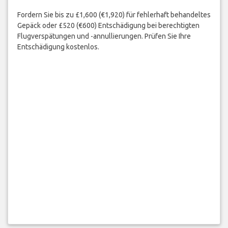
Fordern Sie bis zu £1,600 (€1,920) für fehlerhaft behandeltes
Gepäck oder £520 (€600) Entschädigung bei berechtigten
Flugverspätungen und -annullierungen. Prüfen Sie Ihre
Entschädigung kostenlos.