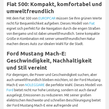
Fiat 500: Kompakt, komfortabel und
umweltfreundlich
Mit dem Fiat 500 von
EUROPCAR
müssen Sie Ihre grünen Werte
nicht für Bequemlichkeit aufgeben. Dieses Modell von
Fiat
eignet sich perfekt für die Navigation durch die engen Straßen
von Bergamo und ist dabei umweltfreundlich. Seine kompakte
Größe in Kombination mit seiner umweltfreundlichen Natur
machen dieses Auto zur idealen Wahl für die Stadt.
Ford Mustang Mach-E:
Geschwindigkeit, Nachhaltigkeit
und Stil vereint
Für diejenigen, die Power und Geschwindigkeit suchen, aber
auch umweltfreundlich bleiben möchten, ist der Ford Mustang
Mach-E von
NOLEGGIARE
die perfekte Wahl. Dieses Modell von
Ford
bietet nicht nur hohe Leistung, sondern ist auch darauf
ausgelegt, Emissionen zu reduzieren. Mit seiner großen
elektrischen Reichweite und schnellen Beschleunigung bietet
der Ford Mustang Mach-E eine aufregende und