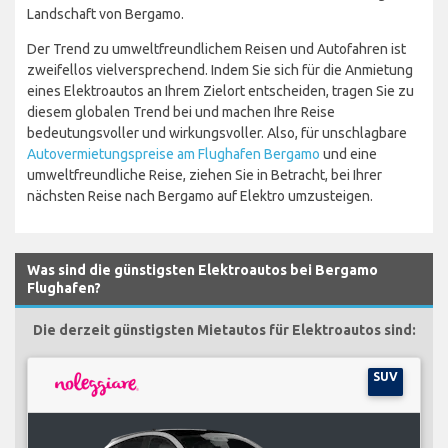
Landschaft von Bergamo.
Der Trend zu umweltfreundlichem Reisen und Autofahren ist
zweifellos vielversprechend. Indem Sie sich für die Anmietung
eines Elektroautos an Ihrem Zielort entscheiden, tragen Sie zu
diesem globalen Trend bei und machen Ihre Reise
bedeutungsvoller und wirkungsvoller. Also, für unschlagbare
Autovermietungspreise am Flughafen Bergamo
und eine
umweltfreundliche Reise, ziehen Sie in Betracht, bei Ihrer
nächsten Reise nach Bergamo auf Elektro umzusteigen.
Was sind die günstigsten Elektroautos bei Bergamo
Flughafen?
Die derzeit günstigsten Mietautos für Elektroautos sind:
SUV