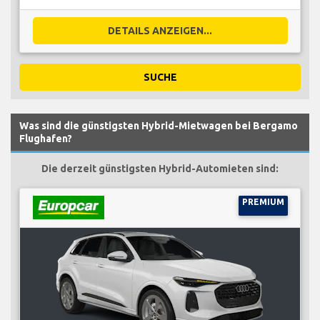
DETAILS ANZEIGEN...
SUCHE
Was sind die günstigsten Hybrid-Mietwagen bei Bergamo
Flughafen?
Die derzeit günstigsten Hybrid-Automieten sind:
PREMIUM